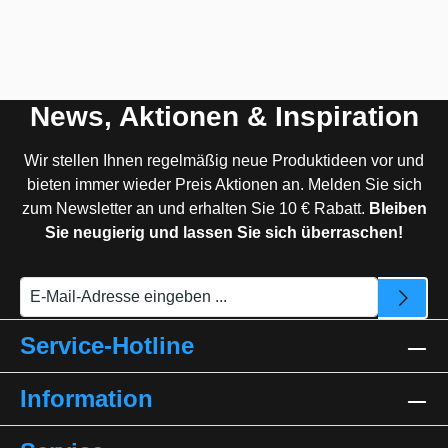
News, Aktionen & Inspiration
Wir stellen Ihnen regelmäßig neue Produktideen vor und
bieten immer wieder Preis Aktionen an. Melden Sie sich
zum Newsletter an und erhalten Sie 10 € Rabatt.
Bleiben
Sie neugierig und lassen Sie sich überraschen!
Service-Hotline
Information