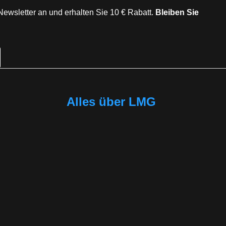
Newsletter an und erhalten Sie 10 € Rabatt.
Bleiben Sie
Alles über LMG