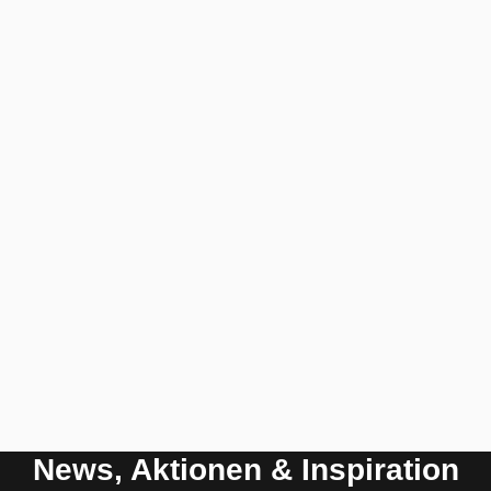
News, Aktionen & Inspiration