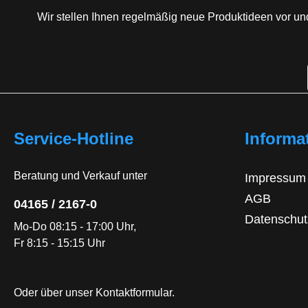
Wir stellen Ihnen regelmäßig neue Produktideen vor un
Service-Hotline
Informa
Beratung und Verkauf unter
Impressum
AGB
04165 / 2167-0
Datenschut
Mo-Do 08:15 - 17:00 Uhr,
Fr 8:15 - 15:15 Uhr
Oder über unser
Kontaktformular
.