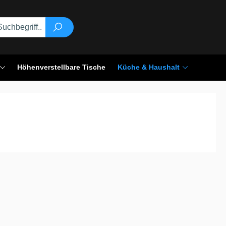
Höhenverstellbare Tische
Küche & Haushalt