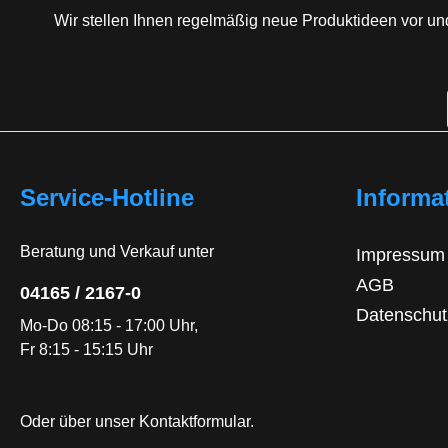
Wir stellen Ihnen regelmäßig neue Produktideen vor un
Service-Hotline
Informa
Beratung und Verkauf unter
Impressum
AGB
04165 / 2167-0
Datenschut
Mo-Do 08:15 - 17:00 Uhr,
Fr 8:15 - 15:15 Uhr
Oder über unser
Kontaktformular
.