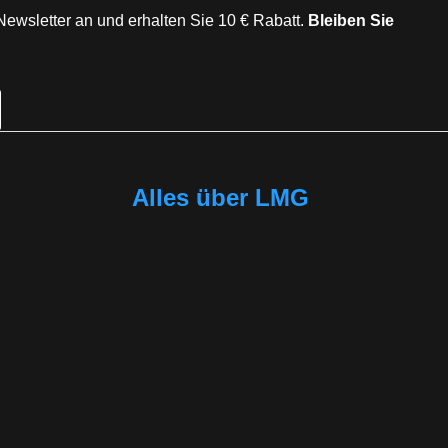
Newsletter an und erhalten Sie 10 € Rabatt.
Bleiben Sie
Alles über LMG