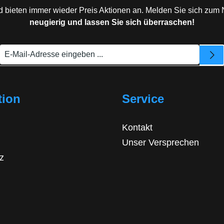
d bieten immer wieder Preis Aktionen an. Melden Sie sich zum 
neugierig und lassen Sie sich überraschen!
tion
Service
Kontakt
Unser Versprechen
z