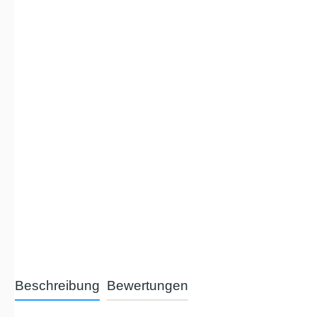
Beschreibung
Bewertungen