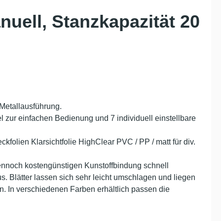
nuell, Stanzkapazität 20
 Metallausführung.
 zur einfachen Bedienung und 7 individuell einstellbare
kfolien Klarsichtfolie HighClear PVC / PP / matt für div.
nnoch kostengünstigen Kunstoffbindung schnell
. Blätter lassen sich sehr leicht umschlagen und liegen
 In verschiedenen Farben erhältlich passen die