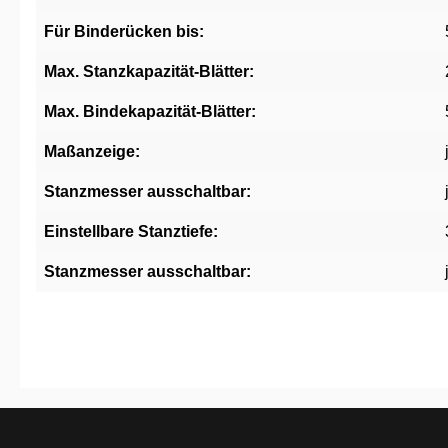
Für Binderücken bis:
Max. Stanzkapazität-Blätter:
Max. Bindekapazität-Blätter:
Maßanzeige:
Stanzmesser ausschaltbar:
Einstellbare Stanztiefe:
Stanzmesser ausschaltbar: