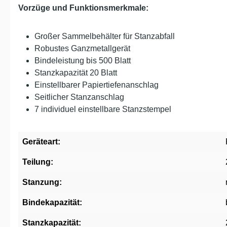
Vorzüge und Funktionsmerkmale:
Großer Sammelbehälter für Stanzabfall
Robustes Ganzmetallgerät
Bindeleistung bis 500 Blatt
Stanzkapazität 20 Blatt
Einstellbarer Papiertiefenanschlag
Seitlicher Stanzanschlag
7 individuel einstellbare Stanzstempel
Geräteart:
Teilung:
Stanzung:
Bindekapazität:
Stanzkapazität: