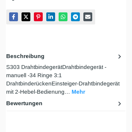
Beschreibung
S303 DrahtbindegerätDrahtbindegerät -
manuell -34 Ringe 3:1
DrahtbinderückenEinsteiger-Drahtbindegerät
mit 2-Hebel-Bedienung…
Mehr
Bewertungen