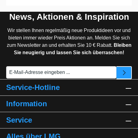
News, Aktionen & Inspiration
Wir stellen Ihnen regelmäßig neue Produktideen vor und
bieten immer wieder Preis Aktionen an. Melden Sie sich
zum Newsletter an und erhalten Sie 10 € Rabatt.
Bleiben
Sie neugierig und lassen Sie sich überraschen!
Service-Hotline
Information
Service
Alles über LMG