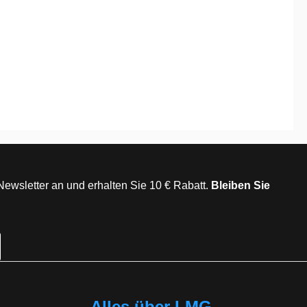
Newsletter an und erhalten Sie 10 € Rabatt.
Bleiben Sie
Alles über LMG