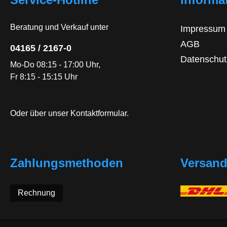
Beratung und Verkauf unter
Impressum
AGB
04165 / 2167-0
Datenschut
Mo-Do 08:15 - 17:00 Uhr,
Fr 8:15 - 15:15 Uhr
Oder über unser
Kontaktformular
.
Zahlungsmethoden
Versan
Rechnung