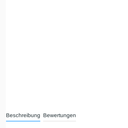
Beschreibung
Bewertungen