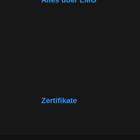
Zertifikate