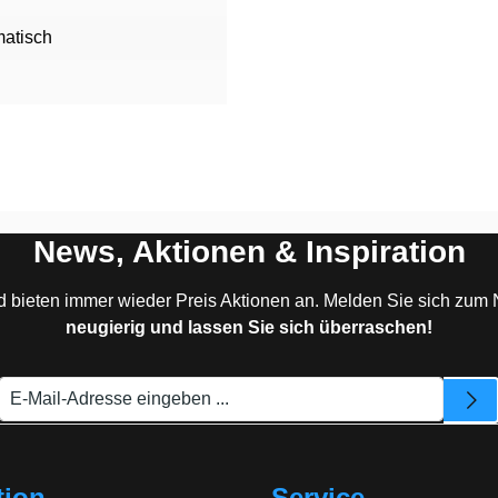
atisch
News, Aktionen & Inspiration
d bieten immer wieder Preis Aktionen an. Melden Sie sich zum 
neugierig und lassen Sie sich überraschen!
tion
Service