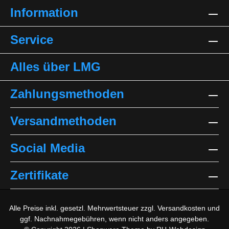
Information
Service
Alles über LMG
Zahlungsmethoden
Versandmethoden
Social Media
Zertifikate
Alle Preise inkl. gesetzl. Mehrwertsteuer zzgl.
Versandkosten
und
ggf. Nachnahmegebühren, wenn nicht anders angegeben.