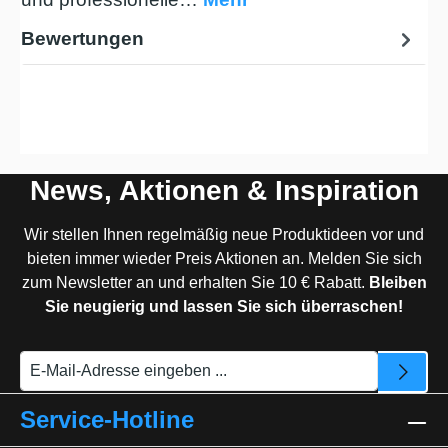
Bewertungen
News, Aktionen & Inspiration
Wir stellen Ihnen regelmäßig neue Produktideen vor und
bieten immer wieder Preis Aktionen an. Melden Sie sich
zum Newsletter an und erhalten Sie 10 € Rabatt.
Bleiben
Sie neugierig und lassen Sie sich überraschen!
Service-Hotline