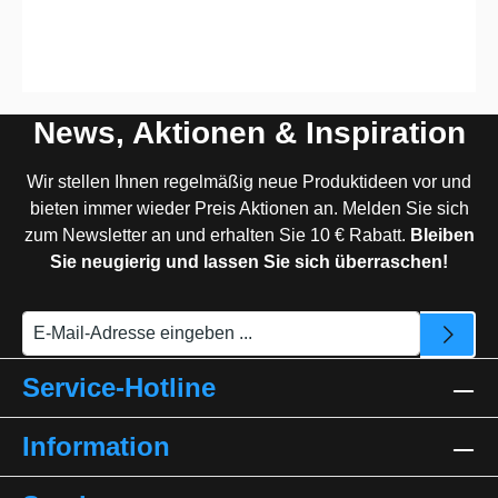
News, Aktionen & Inspiration
Wir stellen Ihnen regelmäßig neue Produktideen vor und
bieten immer wieder Preis Aktionen an. Melden Sie sich
zum Newsletter an und erhalten Sie 10 € Rabatt.
Bleiben
Sie neugierig und lassen Sie sich überraschen!
Service-Hotline
Information