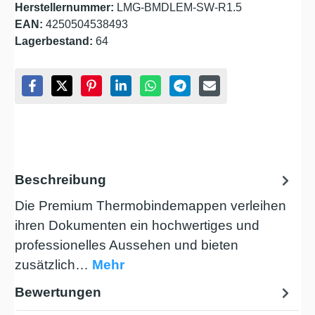
Herstellernummer:
LMG-BMDLEM-SW-R1.5
EAN:
4250504538493
Lagerbestand:
64
Beschreibung
Die Premium Thermobindemappen verleihen
ihren Dokumenten ein hochwertiges und
professionelles Aussehen und bieten
zusätzlich…
Mehr
Bewertungen