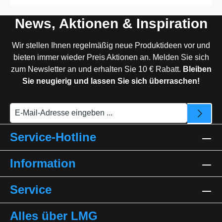
News, Aktionen & Inspiration
Wir stellen Ihnen regelmäßig neue Produktideen vor und
bieten immer wieder Preis Aktionen an. Melden Sie sich
zum Newsletter an und erhalten Sie 10 € Rabatt.
Bleiben
Sie neugierig und lassen Sie sich überraschen!
Service-Hotline
Information
Service
Alles über LMG