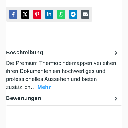
Beschreibung
Die Premium Thermobindemappen verleihen
ihren Dokumenten ein hochwertiges und
professionelles Aussehen und bieten
zusätzlich…
Mehr
Bewertungen