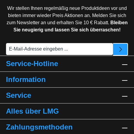
Wir stellen Ihnen regelmäßig neue Produktideen vor und
bieten immer wieder Preis Aktionen an. Melden Sie sich
zum Newsletter an und erhalten Sie 10 € Rabatt.
Bleiben
Sie neugierig und lassen Sie sich überraschen!
Service-Hotline
Information
Service
Alles über LMG
Zahlungsmethoden