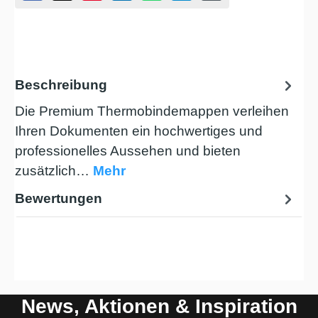
Beschreibung
Die Premium Thermobindemappen verleihen
Ihren Dokumenten ein hochwertiges und
professionelles Aussehen und bieten
zusätzlich…
Mehr
Bewertungen
News, Aktionen & Inspiration