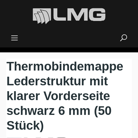
alt springen
Thermobindemappe
Lederstruktur mit
klarer Vorderseite
schwarz 6 mm (50
Stück)