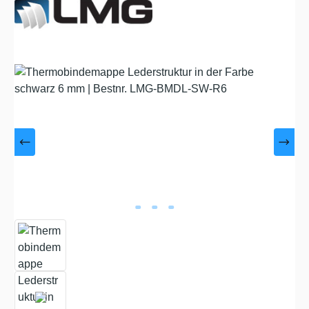
Bildergalerie überspringen