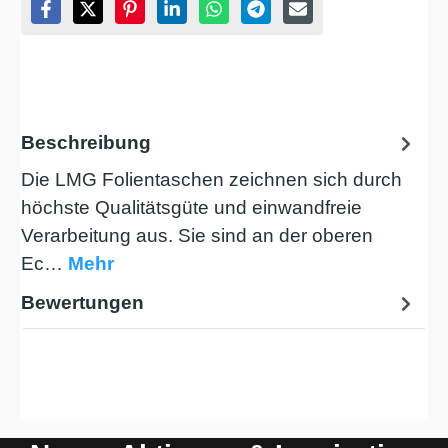
Beschreibung
Die LMG Folientaschen zeichnen sich durch
höchste Qualitätsgüte und einwandfreie
Verarbeitung aus. Sie sind an der oberen
Ec…
Mehr
Bewertungen