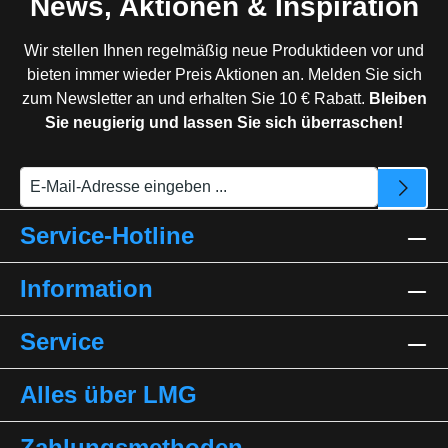
News, Aktionen & Inspiration
Wir stellen Ihnen regelmäßig neue Produktideen vor und
bieten immer wieder Preis Aktionen an. Melden Sie sich
zum Newsletter an und erhalten Sie 10 € Rabatt.
Bleiben
Sie neugierig und lassen Sie sich überraschen!
Service-Hotline
Information
Service
Alles über LMG
Zahlungsmethoden