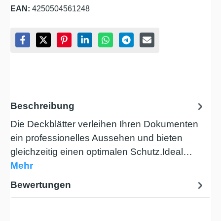
EAN:
4250504561248
Beschreibung
Die Deckblätter verleihen Ihren Dokumenten
ein professionelles Aussehen und bieten
gleichzeitig einen optimalen Schutz.Ideal…
Mehr
Bewertungen