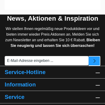
News, Aktionen & Inspiration
Wir stellen Ihnen regelmäßig neue Produktideen vor und
bieten immer wieder Preis Aktionen an. Melden Sie sich
zum Newsletter an und erhalten Sie 10 € Rabatt.
Bleiben
Sie neugierig und lassen Sie sich überraschen!
Service-Hotline
Information
Service